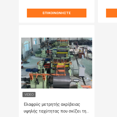
ΕΠΙΚΟΙΝΩΝΉΣΤΕ
Ελαφρύς μετρητής ακρίβειας
υψηλής ταχύτητας που σκίζει τη