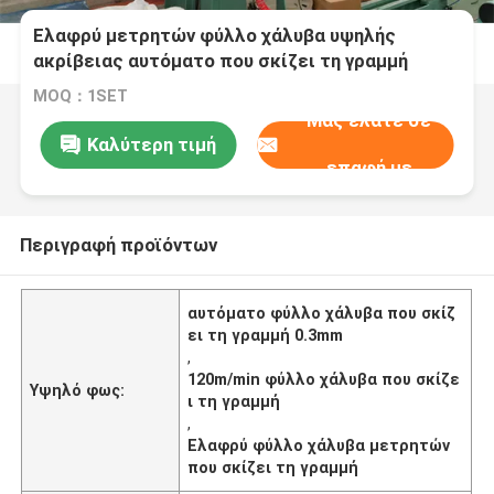
Ελαφρύ μετρητών φύλλο χάλυβα υψηλής
ακρίβειας αυτόματο που σκίζει τη γραμμή
MOQ：1SET
Μας ελάτε σε
Καλύτερη τιμή
επαφή με
Περιγραφή προϊόντων
αυτόματο φύλλο χάλυβα που σκίζ
ει τη γραμμή 0.3mm
,
120m/min φύλλο χάλυβα που σκίζε
Υψηλό φως:
ι τη γραμμή
,
Ελαφρύ φύλλο χάλυβα μετρητών
που σκίζει τη γραμμή