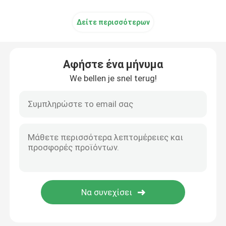
Δείτε περισσότερων
Αφήστε ένα μήνυμα
We bellen je snel terug!