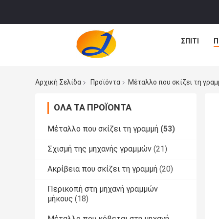
ΣΠΊΤΙ
Π
Αρχική Σελίδα
Προϊόντα
Μέταλλο που σκίζει τη γραμ
ΌΛΑ ΤΑ ΠΡΟΪΌΝΤΑ
Μέταλλο που σκίζει τη γραμμή
(53)
Σχισμή της μηχανής γραμμών
(21)
Ακρίβεια που σκίζει τη γραμμή
(20)
Περικοπή στη μηχανή γραμμών
μήκους
(18)
Μέταλλο που κόβεται στη μηχανή