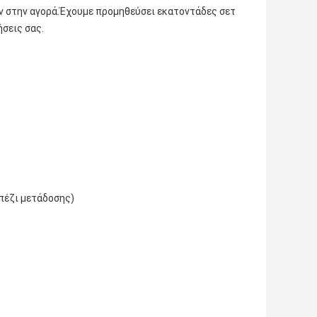
ν στην αγορά.Έχουμε προμηθεύσει εκατοντάδες σετ
σεις σας.
πέζι μετάδοσης)