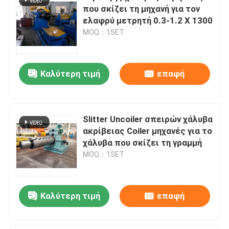
που σκίζει τη μηχανή για τον
ελαφρύ μετρητή 0.3-1.2 X 1300
MOQ：1SET
Καλύτερη τιμή
επαφή
Slitter Uncoiler σπειρών χάλυβα
ακρίβειας Coiler μηχανές για το
χάλυβα που σκίζει τη γραμμή
MOQ：1SET
Καλύτερη τιμή
επαφή