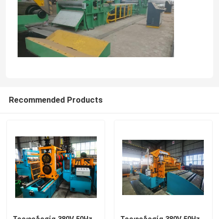
Recommended Products
Τροφοδοσία 380V 50Hz
Τροφοδοσία 380V 50Hz