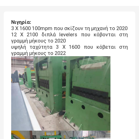
Νιγηρία:
3 X 1600 100mpm που σκίζουν τη μηχανή το 2020
12 X 2100 διπλά levelers που κόβονται στη
γραμμή μήκους το 2020
υψηλή ταχύτητα 3 X 1600 που κόβεται στη
γραμμή μήκους το 2022