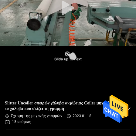
Slitter Uncoiler σπειρών χάλυβα ακρίβειας Coiler μηχανές για
το χάλυβα που σκίζει τη γραμμή
Σχισμή της μηχανής γραμμών
2023-01-18
18 απόψεις